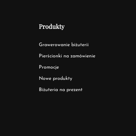
Produkty
Grawerowanie biżuterii
Pierścionki na zamówienie
Promocje
Nowe produkty
Biżuteria na prezent