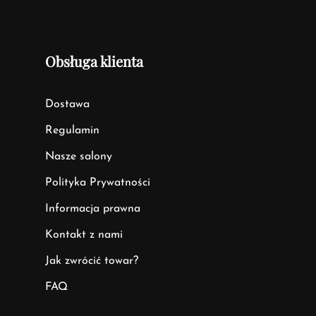
Obsługa klienta
Dostawa
Regulamin
Nasze salony
Polityka Prywatności
Informacja prawna
Kontakt z nami
Jak zwrócić towar?
FAQ