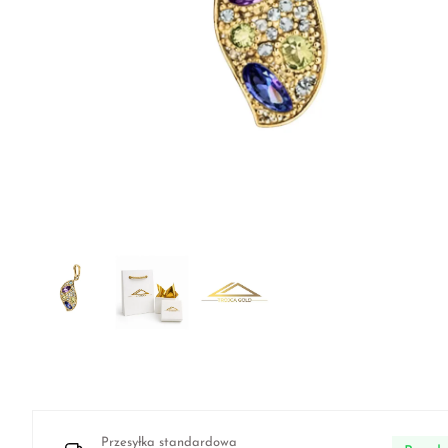
Przesyłka standardowa