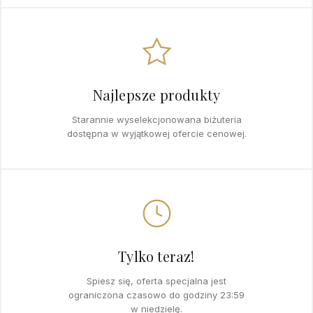
Najlepsze produkty
Starannie wyselekcjonowana biżuteria
dostępna w wyjątkowej ofercie cenowej.
Tylko teraz!
Spiesz się, oferta specjalna jest
ograniczona czasowo do godziny 23:59
w niedzielę.