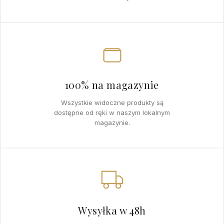
100% na magazynie
Wszystkie widoczne produkty są
dostępne od ręki w naszym lokalnym
magazynie.
Wysyłka w 48h