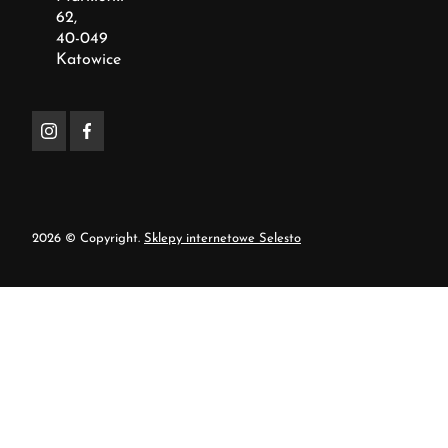
62,
40-049
Katowice
2026 © Copyright.
Sklepy internetowe Selesto