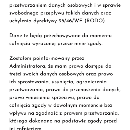
przetwarzaniem danych osobowych i w sprawie
swobodnego przepływu takich danych oraz
uchylenia dyrektywy 95/46/WE (RODO).
Dane te będą przechowywane do momentu
cofnięcia wyrażonej przeze mnie zgody.
Zostałem poinformowany przez
Administratora, że mam prawo dostępu do
treści swoich danych osobowych oraz prawo
ich sprostowania, usunięcia, ograniczenia
przetwarzania, prawo do przenoszenia danych,
prawo wniesienia sprzeciwu, prawo do
cofnięcia zgody w dowolnym momencie bez
wpływu na zgodność z prawem przetwarzania,
którego dokonano na podstawie zgody przed
jej cofnięciem.