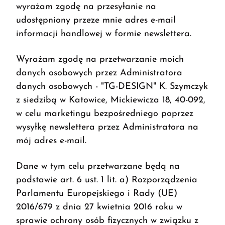
wyrażam zgodę na przesyłanie na
udostępniony przeze mnie adres e-mail
informacji handlowej w formie newslettera.
Wyrażam zgodę na przetwarzanie moich
danych osobowych przez Administratora
danych osobowych - "TG-DESIGN" K. Szymczyk
z siedzibą w Katowice, Mickiewicza 18, 40-092,
w celu marketingu bezpośredniego poprzez
wysyłkę newslettera przez Administratora na
mój adres e-mail.
Dane w tym celu przetwarzane będą na
podstawie art. 6 ust. 1 lit. a) Rozporządzenia
Parlamentu Europejskiego i Rady (UE)
2016/679 z dnia 27 kwietnia 2016 roku w
sprawie ochrony osób fizycznych w związku z