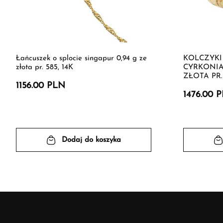
Łańcuszek o splocie singapur 0,94 g ze
KOLCZYKI
złota pr. 585, 14K
CYRKONIA
ZŁOTA PR. 
1156.00 PLN
1476.00 
Dodaj do koszyka