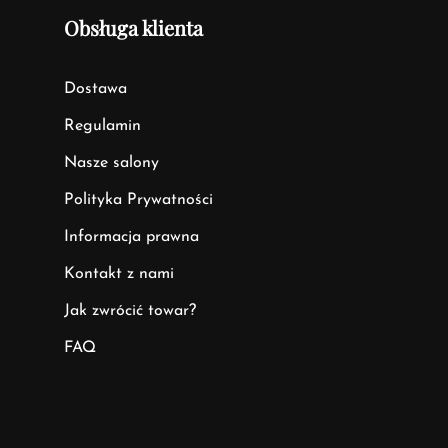
Obsługa klienta
Dostawa
Regulamin
Nasze salony
Polityka Prywatności
Informacja prawna
Kontakt z nami
Jak zwrócić towar?
FAQ