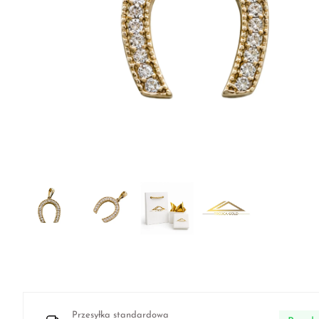
Przesyłka standardowa