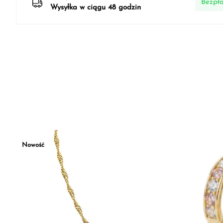
Bezpła
Wysyłka w ciągu 48 godzin
Nowość