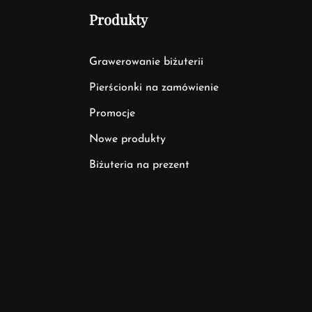
Produkty
Grawerowanie biżuterii
Pierścionki na zamówienie
Promocje
Nowe produkty
Biżuteria na prezent