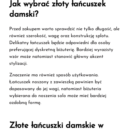
Jak wybrać złoty łańcuszek
damski?
Przed zakupem warto sprawdzić nie tylko długość, ale
również szerokość, wagę oraz konstrukcję splotu.
Delikatny łańcuszek będzie odpowiedni dla osoby
preferującej dyskretną biżuterię. Bardziej wyrazisty
wzór może natomiast stanowić główny akcent
stylizacji.
Znaczenie ma również sposób użytkowania.
Łańcuszek noszony z zawieszką powinien być
dopasowany do jej wagi, natomiast biżuteria
wybierana do noszenia solo może mieć bardziej
ozdobną formę.
Złote łańcuszki damskie w