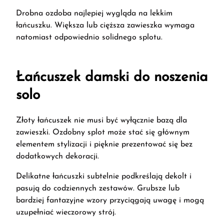
Drobna ozdoba najlepiej wygląda na lekkim
łańcuszku. Większa lub cięższa zawieszka wymaga
natomiast odpowiednio solidnego splotu.
Łańcuszek damski do noszenia
solo
Złoty łańcuszek nie musi być wyłącznie bazą dla
zawieszki. Ozdobny splot może stać się głównym
elementem stylizacji i pięknie prezentować się bez
dodatkowych dekoracji.
Delikatne łańcuszki subtelnie podkreślają dekolt i
pasują do codziennych zestawów. Grubsze lub
bardziej fantazyjne wzory przyciągają uwagę i mogą
uzupełniać wieczorowy strój.