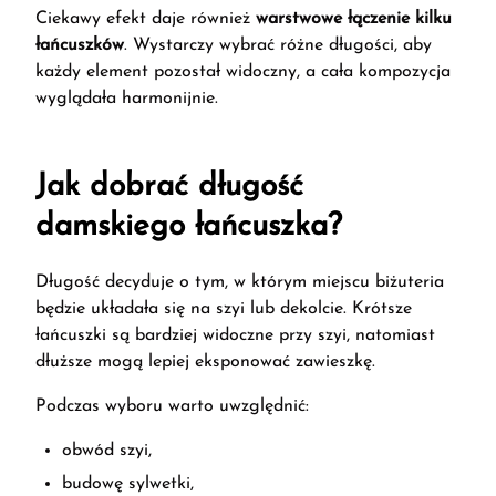
Ciekawy efekt daje również
warstwowe łączenie kilku
łańcuszków
. Wystarczy wybrać różne długości, aby
każdy element pozostał widoczny, a cała kompozycja
wyglądała harmonijnie.
Jak dobrać długość
damskiego łańcuszka?
Długość decyduje o tym, w którym miejscu biżuteria
będzie układała się na szyi lub dekolcie. Krótsze
łańcuszki są bardziej widoczne przy szyi, natomiast
dłuższe mogą lepiej eksponować zawieszkę.
Podczas wyboru warto uwzględnić:
obwód szyi,
budowę sylwetki,