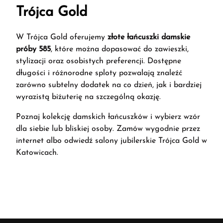
Trójca Gold
W Trójca Gold oferujemy
złote łańcuszki damskie
próby 585
, które można dopasować do zawieszki,
stylizacji oraz osobistych preferencji. Dostępne
długości i różnorodne sploty pozwalają znaleźć
zarówno subtelny dodatek na co dzień, jak i bardziej
wyrazistą biżuterię na szczególną okazję.
Poznaj kolekcję damskich łańcuszków i wybierz wzór
dla siebie lub bliskiej osoby. Zamów wygodnie przez
internet albo odwiedź salony jubilerskie Trójca Gold w
Katowicach.