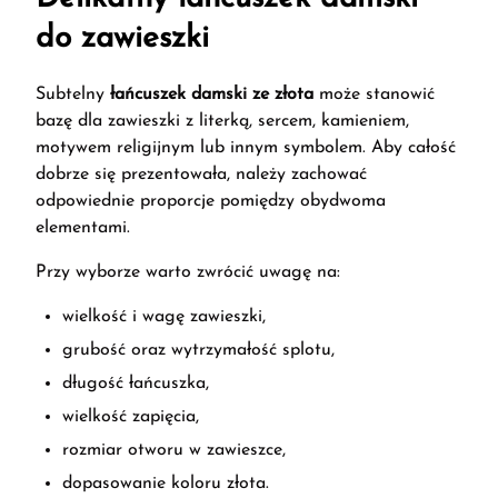
do zawieszki
Subtelny
łańcuszek damski ze złota
może stanowić
bazę dla zawieszki z literką, sercem, kamieniem,
motywem religijnym lub innym symbolem. Aby całość
dobrze się prezentowała, należy zachować
odpowiednie proporcje pomiędzy obydwoma
elementami.
Przy wyborze warto zwrócić uwagę na:
wielkość i wagę zawieszki,
grubość oraz wytrzymałość splotu,
długość łańcuszka,
wielkość zapięcia,
rozmiar otworu w zawieszce,
dopasowanie koloru złota.