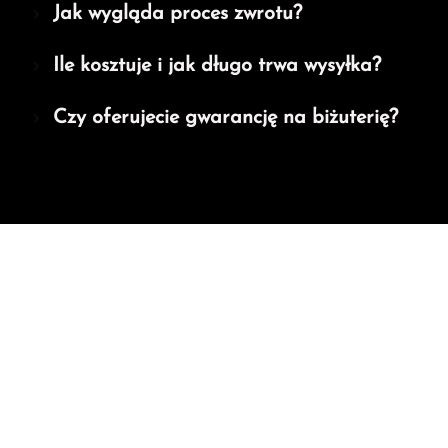
Jak wygląda proces zwrotu?
Ile kosztuje i jak długo trwa wysyłka?
Czy oferujecie gwarancję na biżuterię?