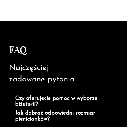
FAQ
Najczęściej
zadawane pytania:
Czy oferujecie pomoc w wyborze
biżuterii?
Jak dobrać odpowiedni rozmiar
pierścionków?