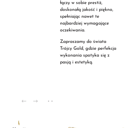
łączy w sobie prestiż,
doskonałą jakość i piękno,
spełniając nawet te
najbardziej wymagające
oczekiwania.
Zapraszamy do świata
Trójcy Gold, gdzie perfekcja
wykonania spotyka się z
pasją i estetyką.