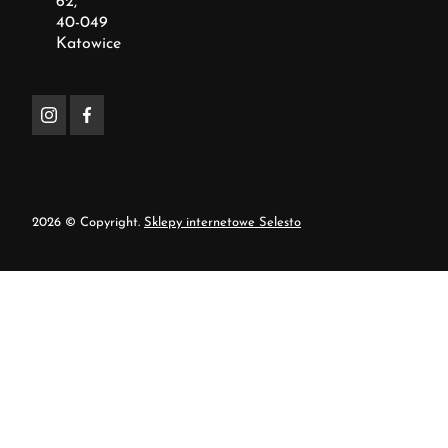
62,
40-049
Katowice
2026 © Copyright.
Sklepy internetowe Selesto