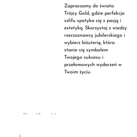
Zapraszamy do świata
Trójcy Gold, gdzie perfekcja
szlifu spotyka się z pasją i
estetyką. Skorzystaj z wiedzy
rzeczoznawcy jubilerskiego i
wybierz biżuterię, która
stanie się symbolem
Twojego sukcesu i
przełomowych wydarzeń w
Twoim życiu.