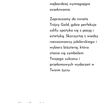
najbardziej wymagające
oczekiwania.
Zapraszamy do świata
Trójcy Gold, gdzie perfekcja
szlifu spotyka się z pasją i
estetyką. Skorzystaj z wiedzy
rzeczoznawcy jubilerskiego i
wybierz biżuterię, która
stanie się symbolem
Twojego sukcesu i
przełomowych wydarzeń w
Twoim życiu.