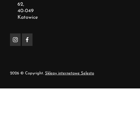
62,
40-049
Katowice
2026 © Copyright.
Sklepy internetowe Selesto