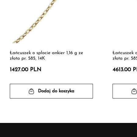
Łańcuszek o splocie ankier 1,16 g ze
Łańcuszek o
złota pr. 585, 14K
złota pr. 58
1427.00 PLN
4613.00 
Dodaj do koszyka