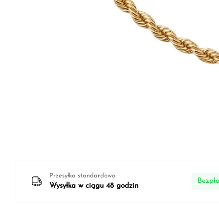
Przesyłka standardowa
Bezpła
Wysyłka w ciągu 48 godzin