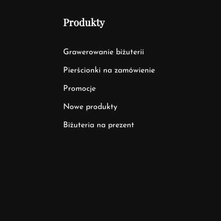
Produkty
Grawerowanie biżuterii
Pierścionki na zamówienie
Promocje
Nowe produkty
Biżuteria na prezent