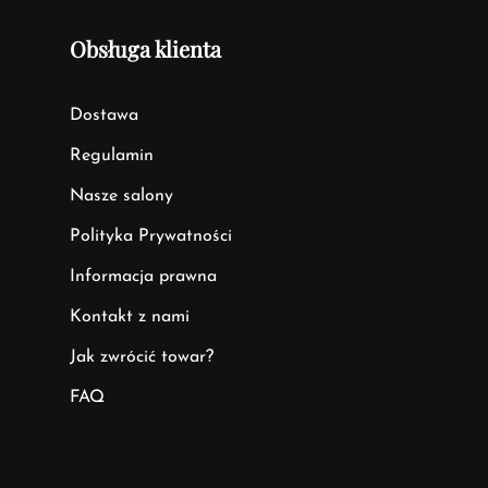
Obsługa klienta
Dostawa
Regulamin
Nasze salony
Polityka Prywatności
Informacja prawna
Kontakt z nami
Jak zwrócić towar?
FAQ