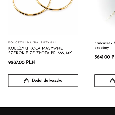
KOLCZYKI NA WALENTYNKI
Łańcuszek 
ozdobny
KOLCZYKI KOŁA MASYWNE
SZEROKIE ZE ZŁOTA PR. 585, 14K
3641.00 
9287.00 PLN
Dodaj do koszyka