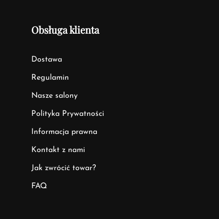
Obsługa klienta
Dostawa
Regulamin
Nasze salony
Polityka Prywatności
Informacja prawna
Kontakt z nami
Jak zwrócić towar?
FAQ