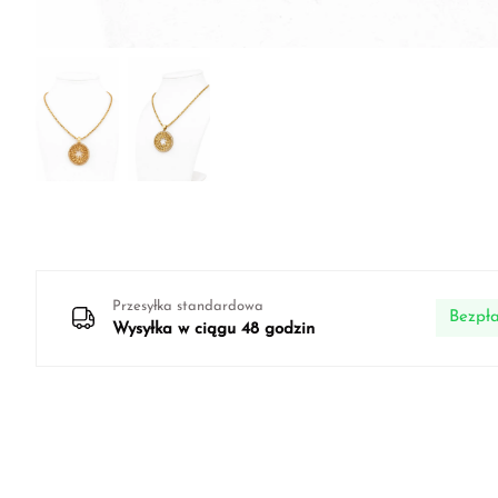
Przesyłka standardowa
Bezpła
Wysyłka w ciągu 48 godzin