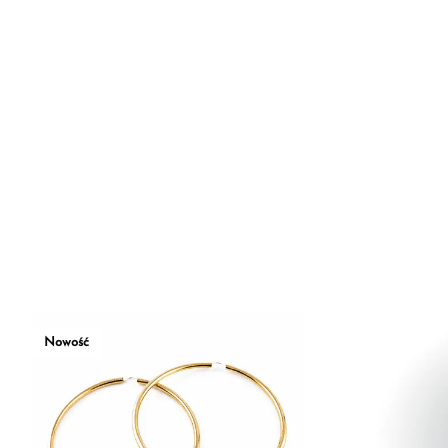
Nowość