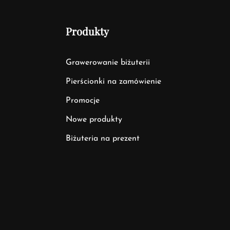
Produkty
Grawerowanie biżuterii
Pierścionki na zamówienie
Promocje
Nowe produkty
Biżuteria na prezent