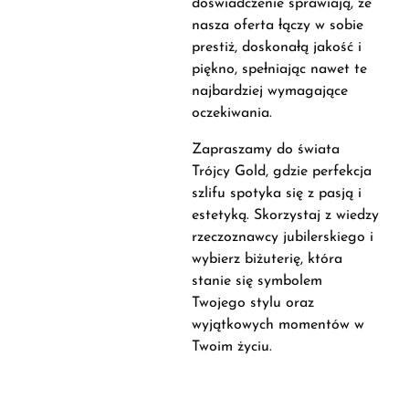
doświadczenie sprawiają, że
nasza oferta łączy w sobie
prestiż, doskonałą jakość i
piękno, spełniając nawet te
najbardziej wymagające
oczekiwania.
Zapraszamy do świata
Trójcy Gold, gdzie perfekcja
szlifu spotyka się z pasją i
estetyką. Skorzystaj z wiedzy
rzeczoznawcy jubilerskiego i
wybierz biżuterię, która
stanie się symbolem
Twojego stylu oraz
wyjątkowych momentów w
Twoim życiu.