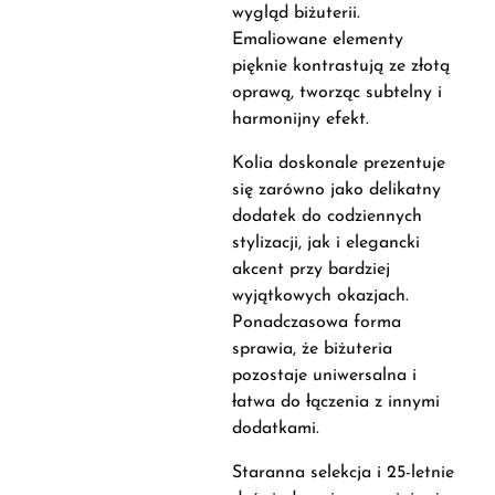
wygląd biżuterii.
Emaliowane elementy
pięknie kontrastują ze złotą
oprawą, tworząc subtelny i
harmonijny efekt.
Kolia doskonale prezentuje
się zarówno jako delikatny
dodatek do codziennych
stylizacji, jak i elegancki
akcent przy bardziej
wyjątkowych okazjach.
Ponadczasowa forma
sprawia, że biżuteria
pozostaje uniwersalna i
łatwa do łączenia z innymi
dodatkami.
Staranna selekcja i 25-letnie