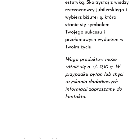
estetyką. Skorzystaj z wiedzy
rzeczoznawcy jubilerskiego i
wybierz biżuterię, która
stanie się symbolem
Twojego sukcesu i
przełomowych wydarzeń w
Twoim życiu.
Waga produktów może
różnić się o +/- 0,10 g. W
przypadku pytań lub chęci
uzyskania dodatkowych
informacji zapraszamy do
kontaktu.