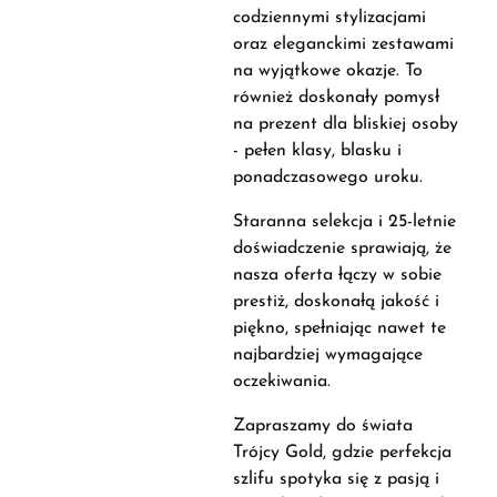
codziennymi stylizacjami
oraz eleganckimi zestawami
na wyjątkowe okazje. To
również doskonały pomysł
na prezent dla bliskiej osoby
- pełen klasy, blasku i
ponadczasowego uroku.
Staranna selekcja i 25-letnie
doświadczenie sprawiają, że
nasza oferta łączy w sobie
prestiż, doskonałą jakość i
piękno, spełniając nawet te
najbardziej wymagające
oczekiwania.
Zapraszamy do świata
Trójcy Gold, gdzie perfekcja
szlifu spotyka się z pasją i