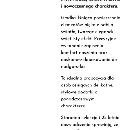
i nowoczesnego charakteru.
Gładka, lśniąca powierzchnia
elementów pięknie odbija
światło, tworząc elegancki,
świetlisty efekt. Precyzyjne
wykonanie zapewnia
komfort noszenia oraz
doskonałe dopasowanie do
nadgarstka.
To idealna propozycja dla
osób ceniących delikatne,
stylowe dodatki o
ponadczasowym
charakterze.
Staranna selekcja i 25-letnie
doświadczenie sprawiają, że