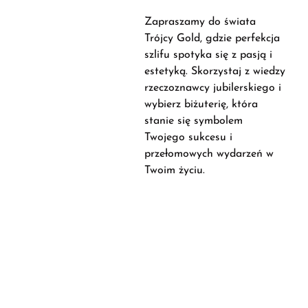
Zapraszamy do świata
Trójcy Gold, gdzie perfekcja
szlifu spotyka się z pasją i
estetyką. Skorzystaj z wiedzy
rzeczoznawcy jubilerskiego i
wybierz biżuterię, która
stanie się symbolem
Twojego sukcesu i
przełomowych wydarzeń w
Twoim życiu.