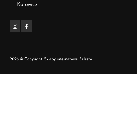
Katowice
2026 © Copyright.
Sklepy internetowe Selesto