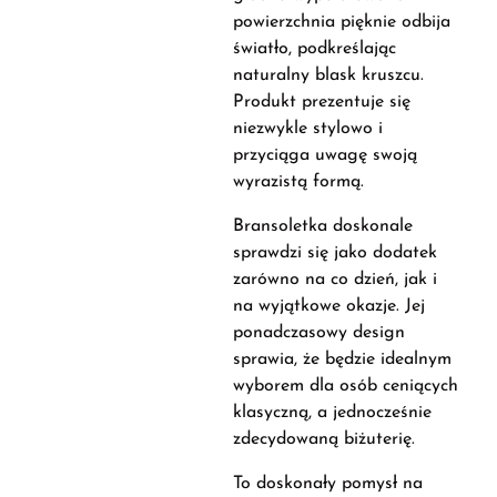
powierzchnia pięknie odbija
światło, podkreślając
naturalny blask kruszcu.
Produkt prezentuje się
niezwykle stylowo i
przyciąga uwagę swoją
wyrazistą formą.
Bransoletka doskonale
sprawdzi się jako dodatek
zarówno na co dzień, jak i
na wyjątkowe okazje. Jej
ponadczasowy design
sprawia, że będzie idealnym
wyborem dla osób ceniących
klasyczną, a jednocześnie
zdecydowaną biżuterię.
To doskonały pomysł na