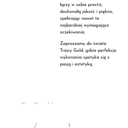
łączy w sobie prestiż,
doskonałą jakość i piękno,
spełniając nawet te
najbardziej wymagające
oczekiwania.
Zapraszamy do świata
Trójcy Gold, gdzie perfekcja
wykonania spotyka się z
pasją i estetyką.