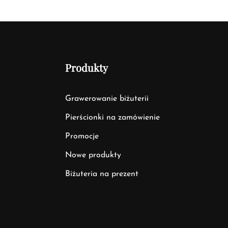
Produkty
Grawerowanie biżuterii
Pierścionki na zamówienie
Promocje
Nowe produkty
Biżuteria na prezent