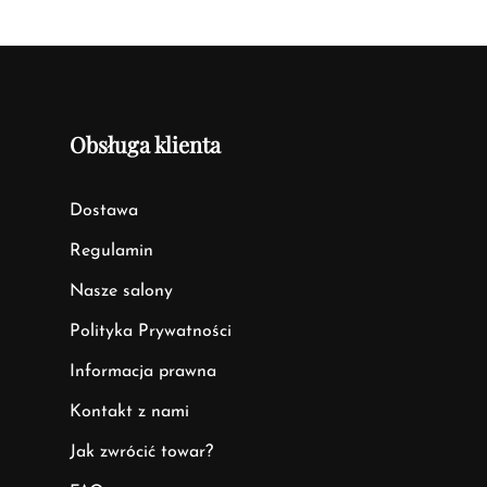
Obsługa klienta
Dostawa
Regulamin
Nasze salony
Polityka Prywatności
Informacja prawna
Kontakt z nami
Jak zwrócić towar?