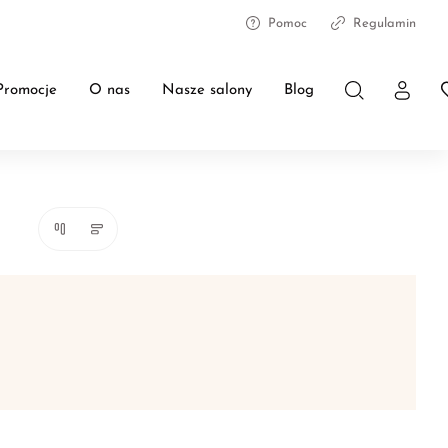
Pomoc
Regulamin
Promocje
O nas
Nasze salony
Blog