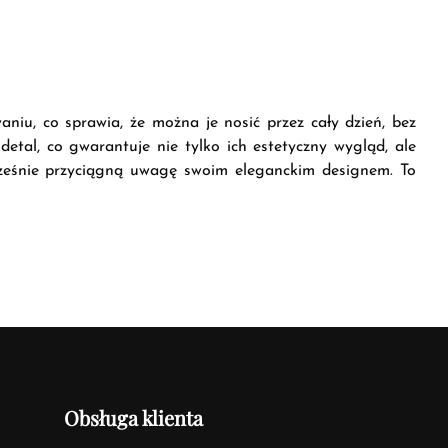
niu, co sprawia, że można je nosić przez cały dzień, bez
etal, co gwarantuje nie tylko ich estetyczny wygląd, ale
ocześnie przyciągną uwagę swoim eleganckim designem. To
Obsługa klienta