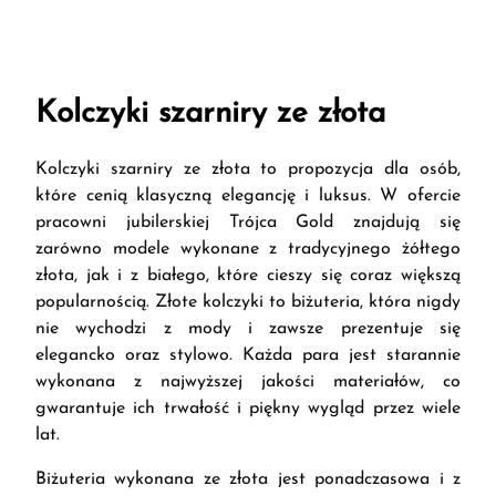
Kolczyki szarniry ze złota
Kolczyki szarniry ze złota to propozycja dla osób,
które cenią klasyczną elegancję i luksus. W ofercie
pracowni jubilerskiej Trójca Gold znajdują się
zarówno modele wykonane z tradycyjnego żółtego
złota, jak i z białego, które cieszy się coraz większą
popularnością. Złote kolczyki to biżuteria, która nigdy
nie wychodzi z mody i zawsze prezentuje się
elegancko oraz stylowo. Każda para jest starannie
wykonana z najwyższej jakości materiałów, co
gwarantuje ich trwałość i piękny wygląd przez wiele
lat.
Biżuteria wykonana ze złota jest ponadczasowa i z