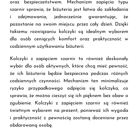
oraz bezpieczeństwem. Mechanizm zapięcia typu
szarnir sprawia, że biżuteria jest łatwa do zakładania
i zdejmowania, jednocześnie gwarantując, że
pozostanie na swoim miejscu przez cały dzień. Dzięki
takiemu rozwiązaniu kolczyki są idealnym wyborem
dla osób ceniących komfort oraz praktyczność w
codziennym użytkowaniu biżuterii.
Kolczyki z zapięciem szarnir to również doskonały
wybór dla osób aktywnych, które chcą mieć pewność,
że ich biżuteria będzie bezpieczna podczas różnych
codziennych czynności. Mechanizm ten minimalizuje
ryzyko przypadkowego odpięcia się kolczyka, co
sprawia, że można cieszyć się ich pięknem bez obaw o
zgubienie. Kolczyki z zapięciem szarnir są również
świetnym wyborem na prezent, ponieważ ich wygoda
i praktyczność z pewnością zostaną docenione przez
obdarowaną osobę.