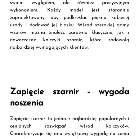
swoim wyglądem, ale również precyzyjnym
wykonaniem. Każdy model jest starannie
zaprojektowany, aby podkreślać piękno kobiecej
urody i dodawać jej blasku. Wśród szerokiej gamy
wzorów można znaleźć zarówno klasyczne, jak i
nowoczesne kolczyki szarnir, które zadowolą
najbardziej wymagających klientów.
Zapięcie szarnir - wygoda
noszenia
Zapięcie szarnir to jedno z najbardziej popularnych i
cenionych rozwiązań wśród kolczyków.
Charakteryzuje się ono wyjątkową wygodą noszenia