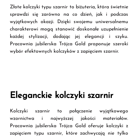
Złote kolczyki typu szarnir to biżuteria, która świetnie
sprawdzi się zarówno na co dzień, jak i podczas
wyjątkowych okazji. Dzięki swojemu uniwersalnemu
charakterowi mogą stanowić doskonałe uzupełnienie
każdej stylizacji, dodając jej elegancji i szyku.
Pracownia jubilerska Trójca Gold proponuje szeroki
wybór efektownych kolczyków z zapięciem szarnir.
Eleganckie kolczyki szarnir
Kolczyki szarnir to połączenie wyjątkowego
wzornictwa i najwyższej jakości materiałów.
Pracownia jubilerska Trójca Gold oferuje kolczyki z
zapięciem typu szarnir, które zachwycają nie tylko