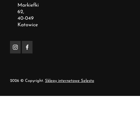
Markiefki
62,
40-049
Katowice
2026 © Copyright.
Sklepy internetowe Selesto